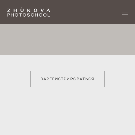
ЗАРЕГИСТРИРОВАТЬСЯ