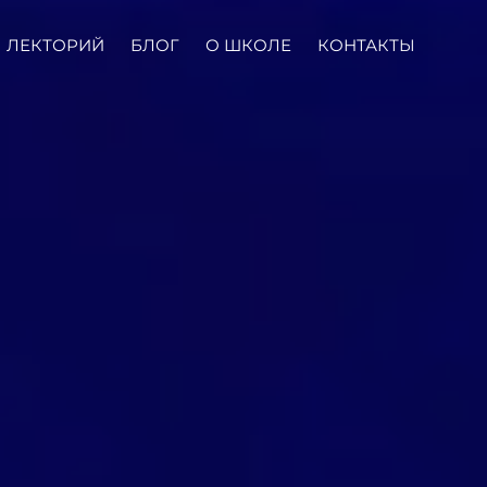
ЛЕКТОРИЙ
БЛОГ
О ШКОЛЕ
КОНТАКТЫ