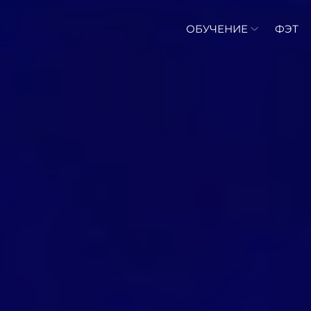
ОБУЧЕНИЕ
ФЭТ