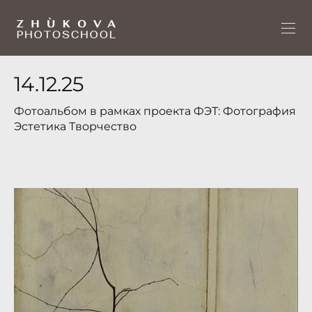
14.12.25
Фотоальбом в рамках проекта ФЭТ: Фотография
Эстетика Творчество