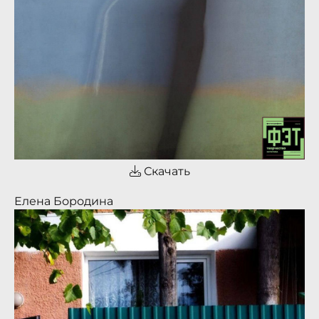
Скачать
Елена Бородина