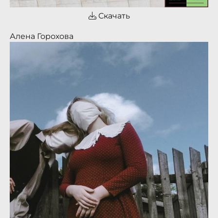
Скачать
Алена Горохова