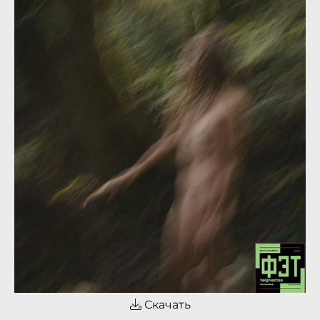
Скачать