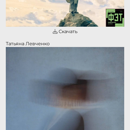
Скачать
Татьяна Левченко