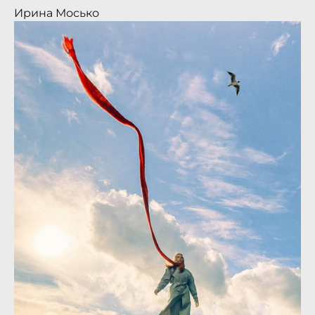
Ирина Мосько