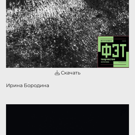
Скачать
Ирина Бородина