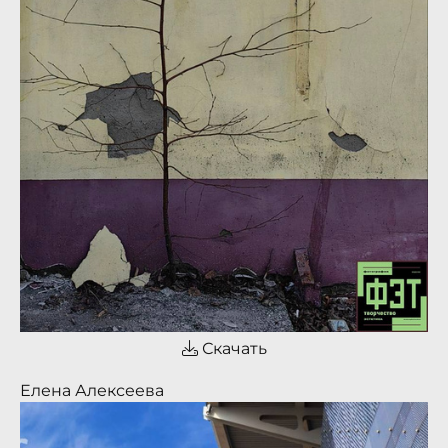
Скачать
Елена Алексеева