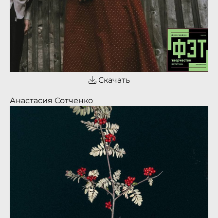
Скачать
Анастасия Сотченко