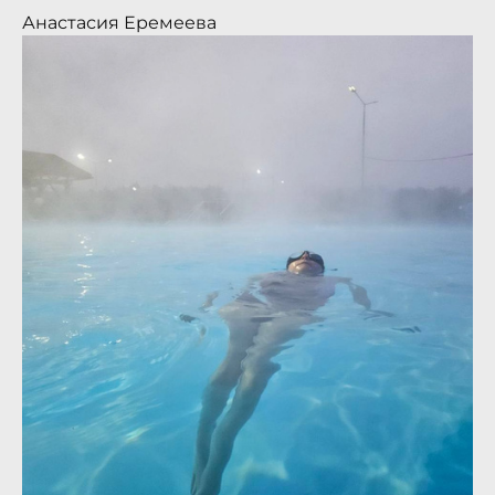
Анастасия Еремеева