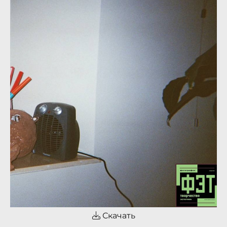
Скачать