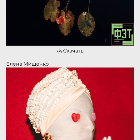
Скачать
Елена Мищенко