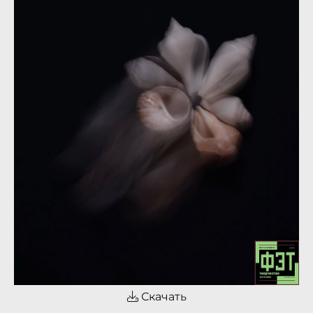
Скачать