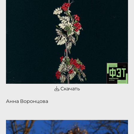
Скачать
Анна Воронцова