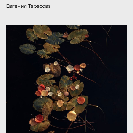
Евгения Тарасова