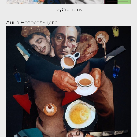
Скачать
Анна Новосельцева