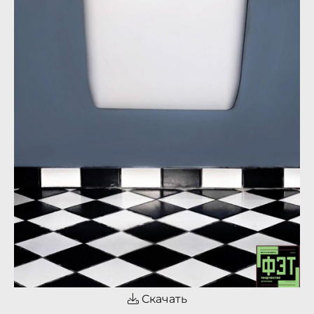
Скачать