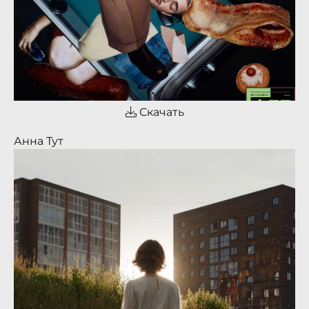
Скачать
Анна Тут