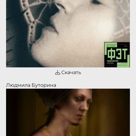
Скачать
Людмила Буторина