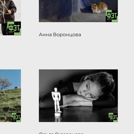
Анна Воронцова