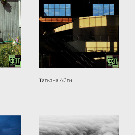
Татьяна Айги