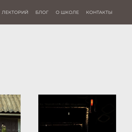
ЛЕКТОРИЙ
БЛОГ
О ШКОЛЕ
КОНТАКТЫ