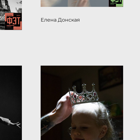
Елена Донская