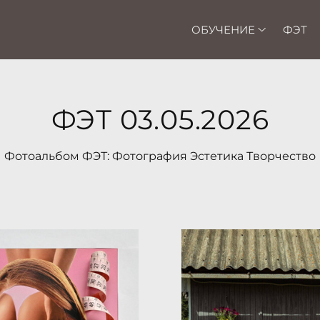
ОБУЧЕНИЕ
ФЭТ
ФЭТ 03.05.2026
Фотоальбом ФЭТ: Фотография Эстетика Творчество