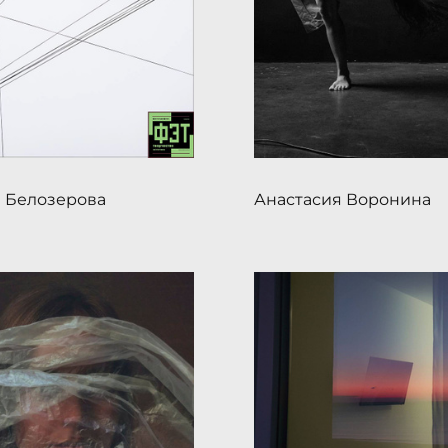
 Белозерова
Анастасия Воронина