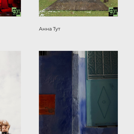
Анна Тут