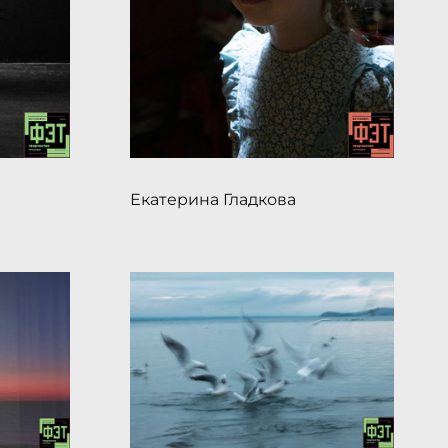
Екатерина Гладкова