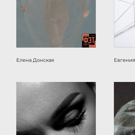
Евгения
Елена Донская